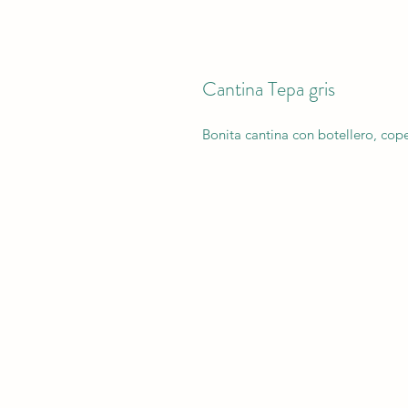
Cantina Tepa gris
Bonita cantina con botellero, cope