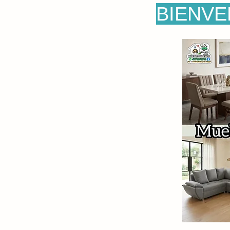
BIENVE