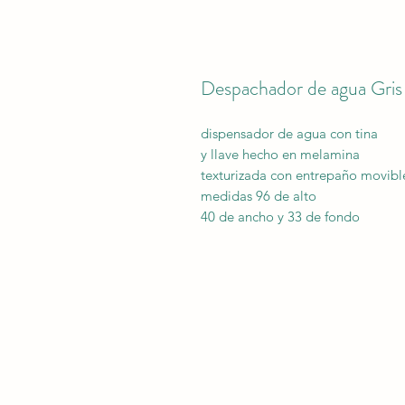
Despachador de agua Gris
dispensador de agua con tina
y llave hecho en melamina
texturizada con entrepaño movibl
medidas 96 de alto
40 de ancho y 33 de fondo