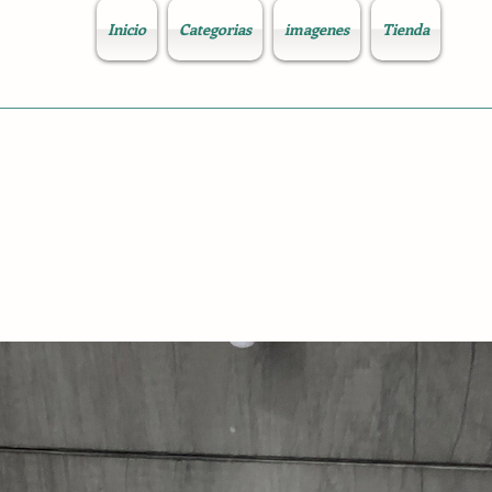
Inicio
Categorias
imagenes
Tienda