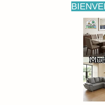
BIENVE