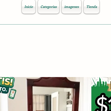
Inicio
Categorias
imagenes
Tienda