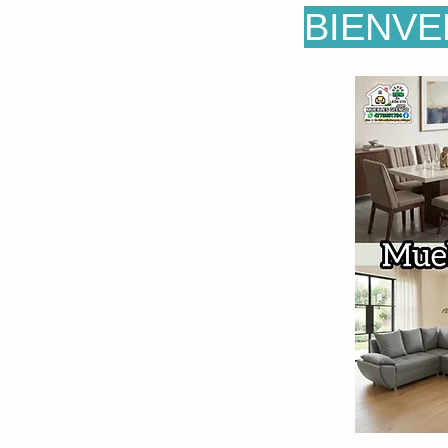
BIENVE