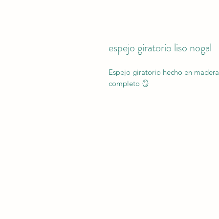
espejo giratorio liso nogal
Espejo giratorio hecho en madera
completo 🪞