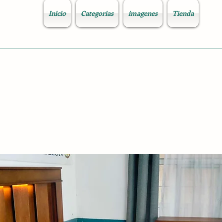
Inicio
Categorias
imagenes
Tienda