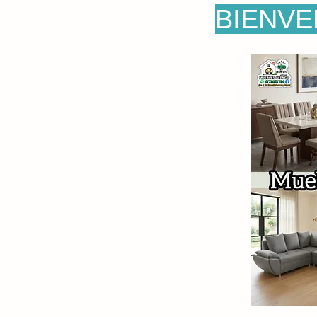
BIENVE